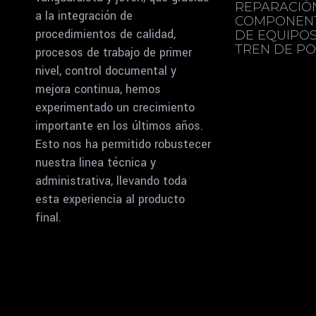
REPARACIÓ
a la integración de
COMPONEN
procedimientos de calidad,
DE EQUIPO
TREN DE PO
procesos de trabajo de primer
nivel, control documental y
mejora continua, hemos
experimentado un crecimiento
importante en los últimos años.
Esto nos ha permitido robustecer
nuestra linea técnica y
administrativa, llevando toda
esta experiencia al producto
final.