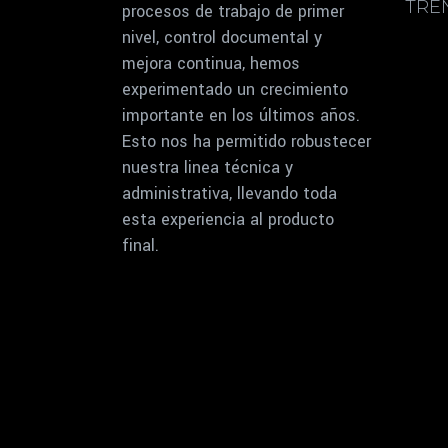
TRE
procesos de trabajo de primer
nivel, control documental y
mejora continua, hemos
experimentado un crecimiento
importante en los últimos años.
Esto nos ha permitido robustecer
nuestra linea técnica y
administrativa, llevando toda
esta experiencia al producto
final.