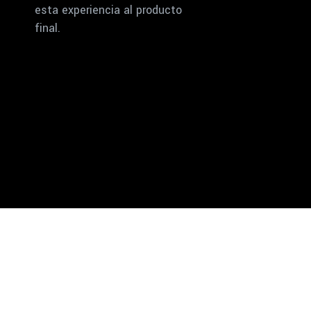
esta experiencia al producto
final.