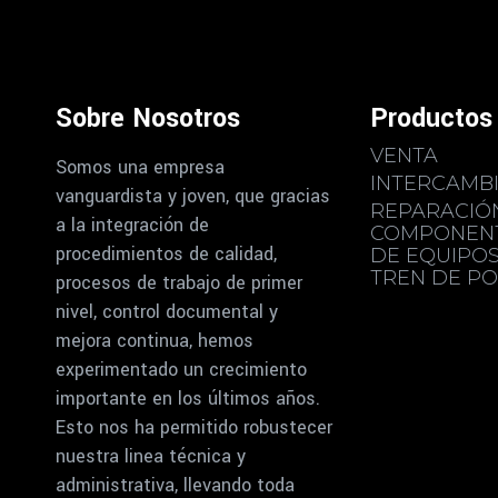
Sobre Nosotros
Productos 
VENTA
Somos una empresa
INTERCAMB
vanguardista y joven, que gracias
REPARACIÓ
a la integración de
COMPONEN
procedimientos de calidad,
DE EQUIPO
TREN DE PO
procesos de trabajo de primer
nivel, control documental y
mejora continua, hemos
experimentado un crecimiento
importante en los últimos años.
Esto nos ha permitido robustecer
nuestra linea técnica y
administrativa, llevando toda