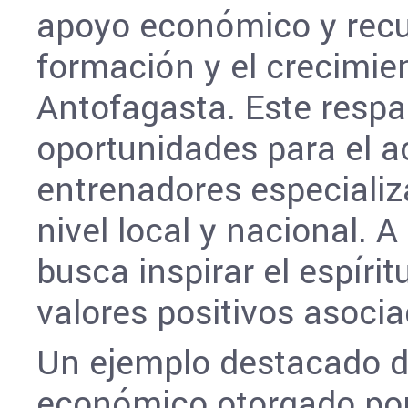
apoyo económico y recu
formación y el crecimie
Antofagasta. Este respa
oportunidades para el a
entrenadores especializ
nivel local y nacional. A
busca inspirar el espírit
valores positivos asocia
Un ejemplo destacado d
económico otorgado por