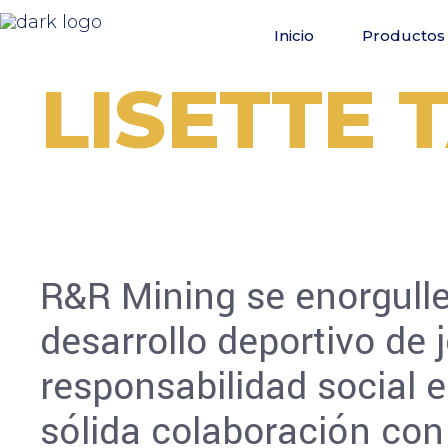
Inicio
Productos 
LISETTE 
R&R Mining se enorgull
desarrollo deportivo de 
responsabilidad social 
sólida colaboración con 