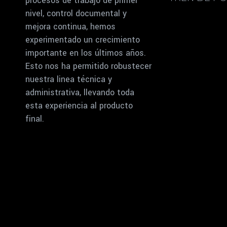
procesos de trabajo de primer
nivel, control documental y
mejora continua, hemos
experimentado un crecimiento
importante en los últimos años.
Esto nos ha permitido robustecer
nuestra linea técnica y
administrativa, llevando toda
esta experiencia al producto
final.